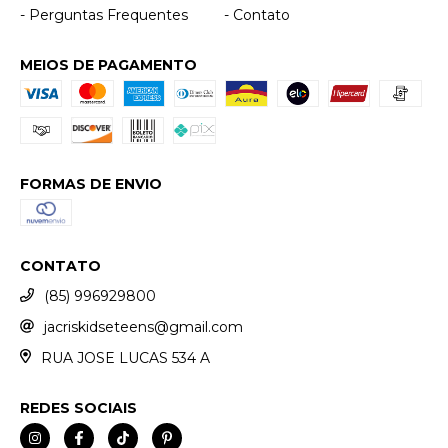
- Perguntas Frequentes
- Contato
MEIOS DE PAGAMENTO
FORMAS DE ENVIO
CONTATO
(85) 996929800
jacriskidseteens@gmail.com
RUA JOSE LUCAS 534 A
REDES SOCIAIS