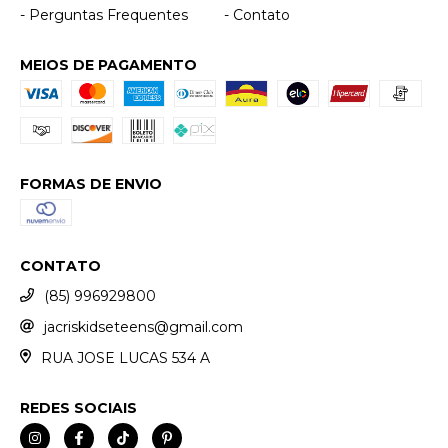
- Perguntas Frequentes
- Contato
MEIOS DE PAGAMENTO
FORMAS DE ENVIO
CONTATO
(85) 996929800
jacriskidseteens@gmail.com
RUA JOSE LUCAS 534 A
REDES SOCIAIS