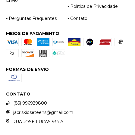
Envio
- Política de Privacidade
- Perguntas Frequentes
- Contato
MEIOS DE PAGAMENTO
FORMAS DE ENVIO
CONTATO
(85) 996929800
jacriskidseteens@gmail.com
RUA JOSE LUCAS 534 A