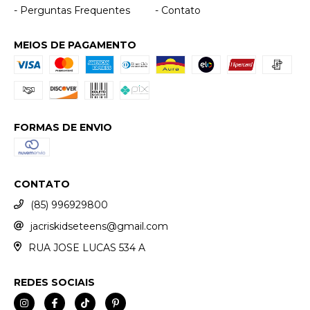
- Perguntas Frequentes
- Contato
MEIOS DE PAGAMENTO
FORMAS DE ENVIO
CONTATO
(85) 996929800
jacriskidseteens@gmail.com
RUA JOSE LUCAS 534 A
REDES SOCIAIS