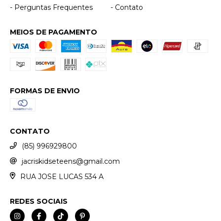
- Perguntas Frequentes
- Contato
MEIOS DE PAGAMENTO
FORMAS DE ENVIO
CONTATO
(85) 996929800
jacriskidseteens@gmail.com
RUA JOSE LUCAS 534 A
REDES SOCIAIS