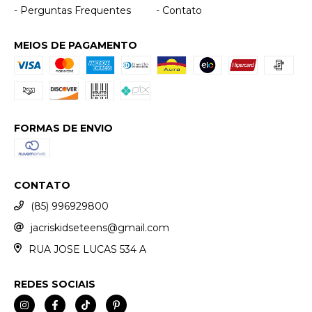
- Perguntas Frequentes
- Contato
MEIOS DE PAGAMENTO
FORMAS DE ENVIO
CONTATO
(85) 996929800
jacriskidseteens@gmail.com
RUA JOSE LUCAS 534 A
REDES SOCIAIS